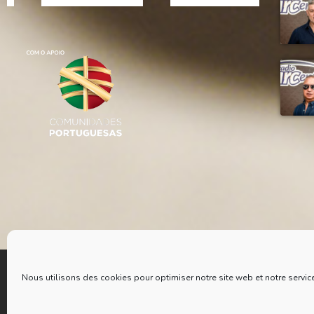
Nous utilisons des cookies pour optimiser notre site web et notre servic
COPYRIGHT
2021