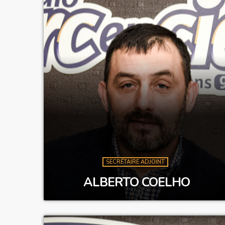
SECRÉTAIRE ADJOINT
ALBERTO COELHO