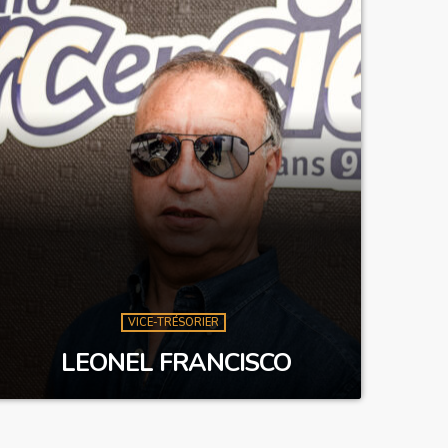
VICE-TRÉSORIER
LEONEL FRANCISCO