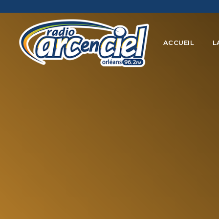
ACCUEIL
L