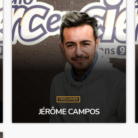
TRÉSORIER
JÉRÔME CAMPOS