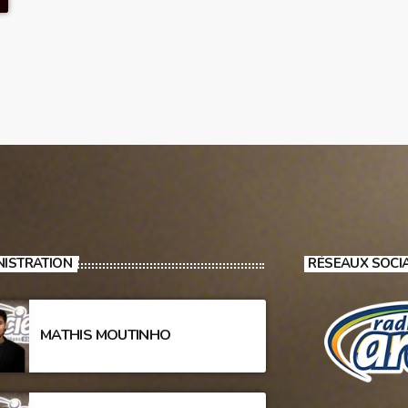
NISTRATION
RÉSEAUX SOCI
MATHIS MOUTINHO