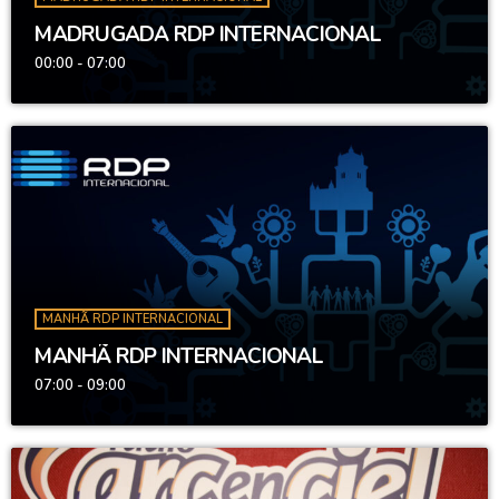
MADRUGADA RDP INTERNACIONAL
00:00 - 07:00
MANHÃ RDP INTERNACIONAL
MANHÃ RDP INTERNACIONAL
07:00 - 09:00