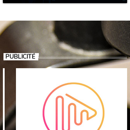
PUBLICITÉ