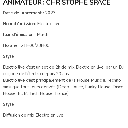
ANIMATEUR :
CHRISTOPHE SPACE
Date de lancement :
2023
Nom d’émission:
Electro Live
Jour d’émission :
Mardi
Horaire
: 21H00/23H00
Style
Electro live c’est un set de 2h de mix Electro en live, par un DJ
qui joue de l’électro depuis 30 ans.
Electro live c’est principalement de la House Music & Techno
ainsi que tous leurs dérivés (Deep House, Funky House, Disco
House, EDM, Tech House, Trance).
Style
Diffusion de mix Electro en live