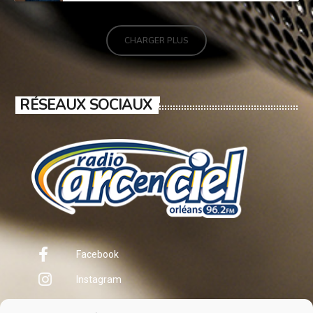
CHARGER PLUS
RÉSEAUX SOCIAUX
Facebook
Instagram