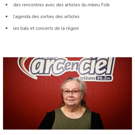
des rencontres avec des artistes du milieu Folk
l’agenda des sorties des artistes
les bals et concerts de la région