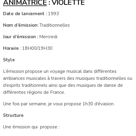
ANIMATRICE
: VIOLETTE
Date de lancement :
1993
Nom d’émission:
Traditionnelles
Jour d’émission :
Mercredi
Horaire
: 18H00/19H30
Style
L’émission propose un voyage musical dans différentes
ambiances musicales à travers des musiques traditionnelles ou
d’esprits traditionnels ainsi que des musiques de danse de
différentes régions de France.
Une fois par semaine, je vous propose 1h30 d’évasion.
Structure
Une émission qui propose :