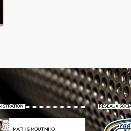
NISTRATION
RÉSEAUX SOCI
MATHIS MOUTINHO