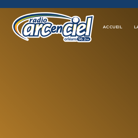
ACCUEIL
L